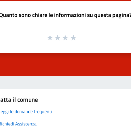
Quanto sono chiare le informazioni su questa pagina
atta il comune
Leggi le domande frequenti
Richiedi Assistenza