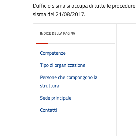
L'ufficio sisma si occupa di tutte le procedure
sisma del 21/08/2017.
INDICE DELLA PAGINA
Competenze
Tipo di organizzazione
Persone che compongono la
struttura
Sede principale
Contatti