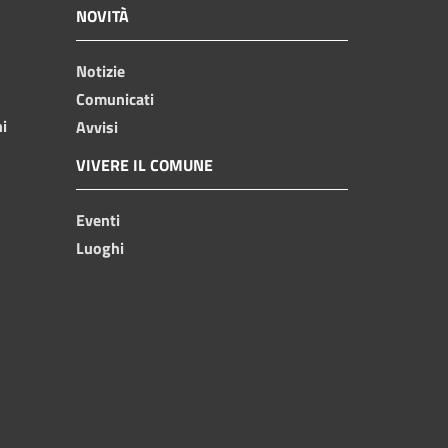
NOVITÀ
Notizie
Comunicati
ni
Avvisi
VIVERE IL COMUNE
Eventi
Luoghi