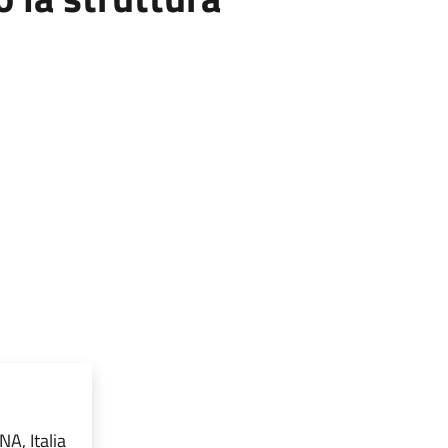
A, Italia