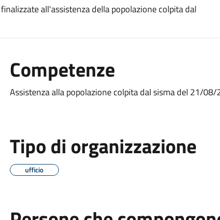
 finalizzate all'assistenza della popolazione colpita dal
Competenze
Assistenza alla popolazione colpita dal sisma del 21/08
Tipo di organizzazione
ufficio
Persone che compongono 