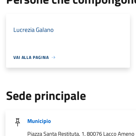
Lucrezia Galano
VAI ALLA PAGINA
Sede principale
Municipio
Piazza Santa Restituta, 1, 80076 Lacco Ameno N