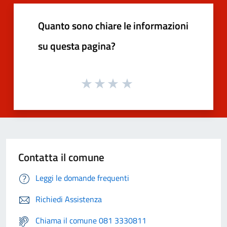
Quanto sono chiare le informazioni
su questa pagina?
Contatta il comune
Leggi le domande frequenti
Richiedi Assistenza
Chiama il comune 081 3330811