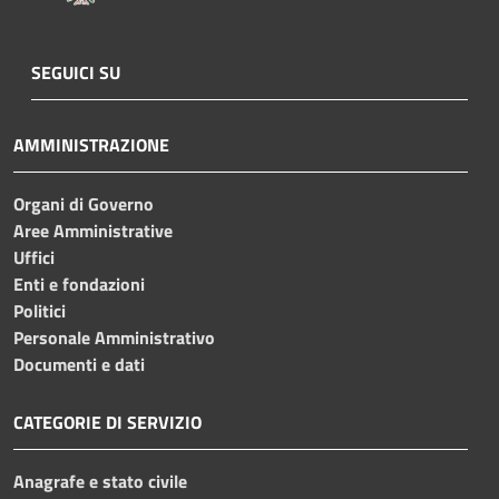
SEGUICI SU
AMMINISTRAZIONE
Organi di Governo
Aree Amministrative
Uffici
Enti e fondazioni
Politici
Personale Amministrativo
Documenti e dati
CATEGORIE DI SERVIZIO
Anagrafe e stato civile