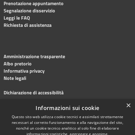
Prenotazione appuntamento
Segnalazione disservizio
Leggi le FAQ
Richiesta di assistenza
Amministrazione trasparente
Albo pretorio
Informativa privacy
Note legali
Dichiarazione di accessibilità
×
Obiettivi accessibilità 2026
Informazioni sui cookie
Questo sito web utilizza cookie tecnici e assimilati strettamente
necessari al corretto funzionamento e alla navigazione del sito,
nonché un cookie tecnico analitico al solo fine di elaborare
informazioni statistiche, aggregate e anonime.