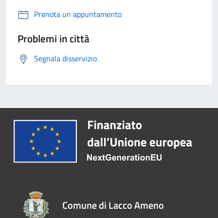
Prenota un appuntamento
Problemi in città
Segnala disservizio
Comune di Lacco Ameno