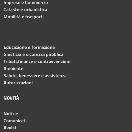
Imprese e Commercio
Catasto e urbanistica
Mobilità e trasporti
Educazione e formazione
Giustizia e sicurezza pubblica
Tributi,finanze e contravvenzioni
Ambiente
Salute, benessere e assistenza
Autorizzazioni
NOVITÀ
Notizie
Comunicati
Avvisi