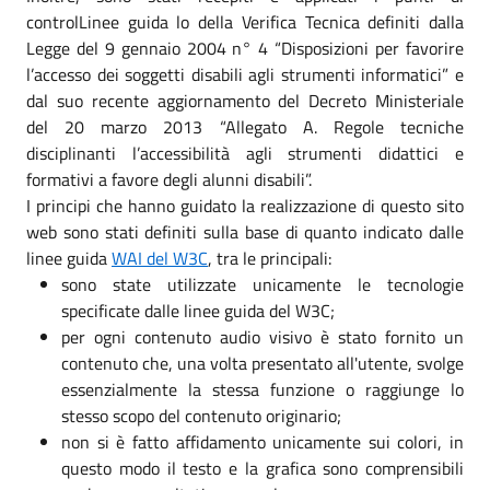
controlLinee guida lo della Verifica Tecnica definiti dalla
Legge del 9 gennaio 2004 n° 4 “Disposizioni per favorire
l’accesso dei soggetti disabili agli strumenti informatici” e
dal suo recente aggiornamento del Decreto Ministeriale
del 20 marzo 2013 “Allegato A. Regole tecniche
disciplinanti l’accessibilità agli strumenti didattici e
formativi a favore degli alunni disabili”.
I principi che hanno guidato la realizzazione di questo sito
web sono stati definiti sulla base di quanto indicato dalle
linee guida
WAI del W3C
, tra le principali:
sono state utilizzate unicamente le tecnologie
specificate dalle linee guida del W3C;
per ogni contenuto audio visivo è stato fornito un
contenuto che, una volta presentato all'utente, svolge
essenzialmente la stessa funzione o raggiunge lo
stesso scopo del contenuto originario;
non si è fatto affidamento unicamente sui colori, in
questo modo il testo e la grafica sono comprensibili