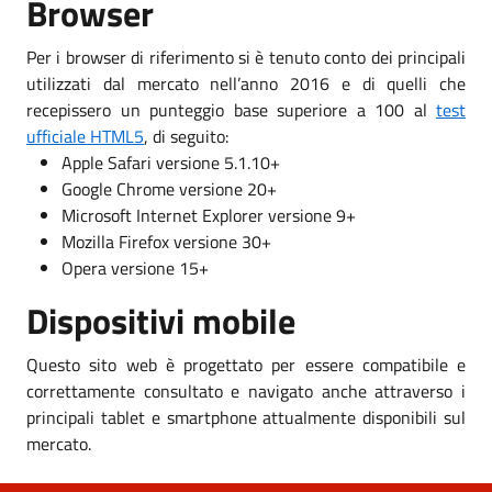
Browser
Per i browser di riferimento si è tenuto conto dei principali
utilizzati dal mercato nell’anno 2016 e di quelli che
recepissero un punteggio base superiore a 100 al
test
ufficiale HTML5
, di seguito:
Apple Safari versione 5.1.10+
Google Chrome versione 20+
Microsoft Internet Explorer versione 9+
Mozilla Firefox versione 30+
Opera versione 15+
Dispositivi mobile
Questo sito web è progettato per essere compatibile e
correttamente consultato e navigato anche attraverso i
principali tablet e smartphone attualmente disponibili sul
mercato.