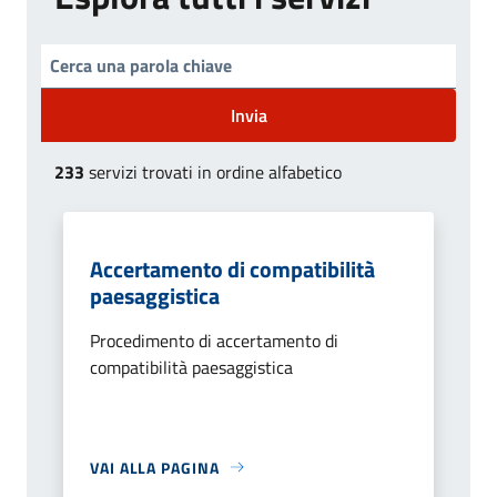
Invia
233
servizi trovati in ordine alfabetico
Accertamento di compatibilità
paesaggistica
Procedimento di accertamento di
compatibilità paesaggistica
VAI ALLA PAGINA