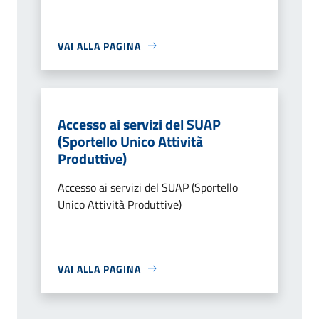
VAI ALLA PAGINA
Accesso ai servizi del SUAP
(Sportello Unico Attività
Produttive)
Accesso ai servizi del SUAP (Sportello
Unico Attività Produttive)
VAI ALLA PAGINA