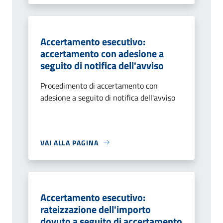
Accertamento esecutivo:
accertamento con adesione a
seguito di notifica dell'avviso
Procedimento di accertamento con
adesione a seguito di notifica dell'avviso
VAI ALLA PAGINA
Accertamento esecutivo:
rateizzazione dell'importo
dovuto a seguito di accertamento