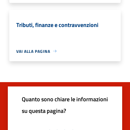
Tributi, finanze e contravvenzioni
VAI ALLA PAGINA
Quanto sono chiare le informazioni
su questa pagina?