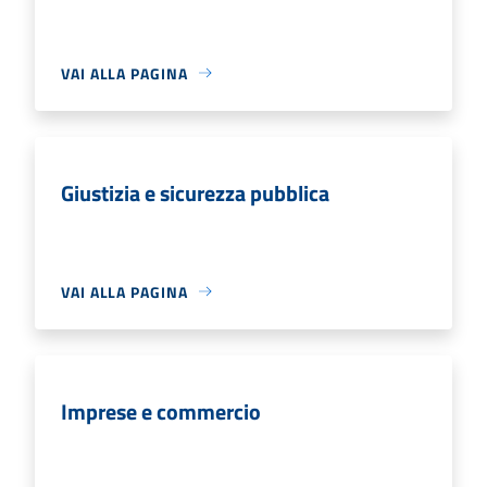
VAI ALLA PAGINA
Giustizia e sicurezza pubblica
VAI ALLA PAGINA
Imprese e commercio