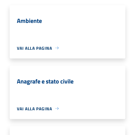
Ambiente
VAI ALLA PAGINA
Anagrafe e stato civile
VAI ALLA PAGINA