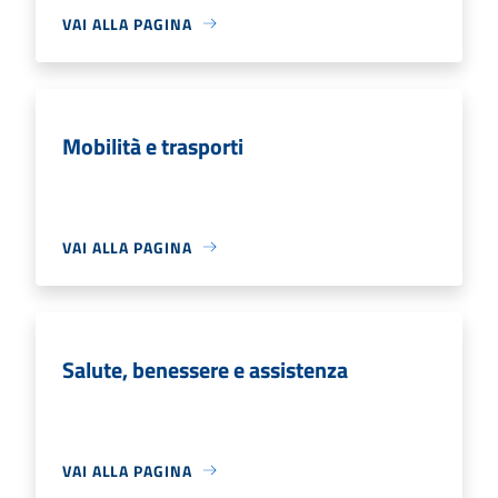
VAI ALLA PAGINA
Mobilità e trasporti
VAI ALLA PAGINA
Salute, benessere e assistenza
VAI ALLA PAGINA