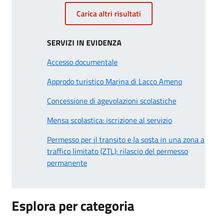
Carica altri risultati
SERVIZI IN EVIDENZA
Accesso documentale
Approdo turistico Marina di Lacco Ameno
Concessione di agevolazioni scolastiche
Mensa scolastica: iscrizione al servizio
Permesso per il transito e la sosta in una zona a
traffico limitato (ZTL): rilascio del permesso
permanente
Esplora per categoria