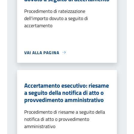
Procedimento di rateizzazione
dell'importo dovuto a seguito di
accertamento
VAI ALLA PAGINA
Accertamento esecutivo: riesame
a seguito della notifica di atto o
provvedimento amministrativo
Procedimento di riesame a seguito della
notifica di atto o provvedimento
amministrativo