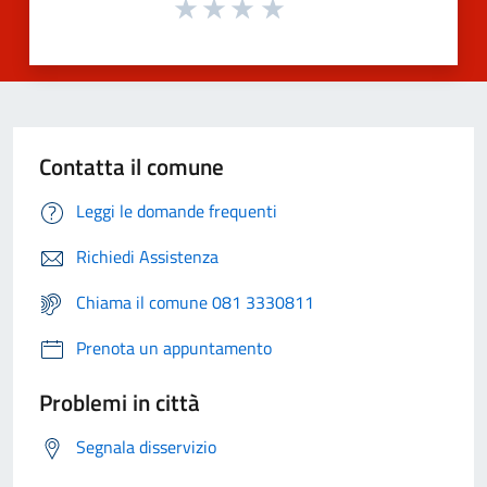
Contatta il comune
Leggi le domande frequenti
Richiedi Assistenza
Chiama il comune 081 3330811
Prenota un appuntamento
Problemi in città
Segnala disservizio