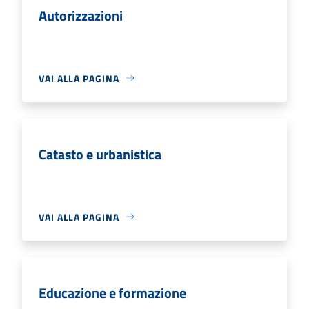
Autorizzazioni
VAI ALLA PAGINA
Catasto e urbanistica
VAI ALLA PAGINA
Educazione e formazione