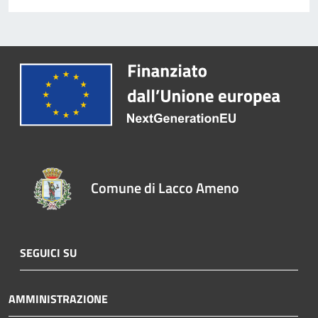
Comune di Lacco Ameno
SEGUICI SU
AMMINISTRAZIONE