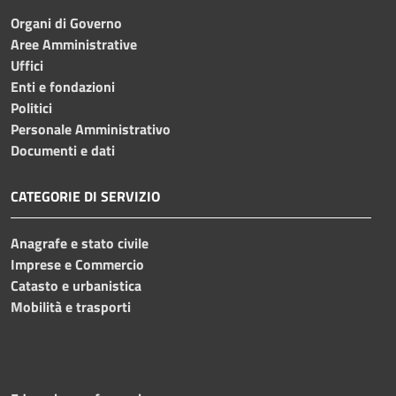
Organi di Governo
Aree Amministrative
Uffici
Enti e fondazioni
Politici
Personale Amministrativo
Documenti e dati
CATEGORIE DI SERVIZIO
Anagrafe e stato civile
Imprese e Commercio
Catasto e urbanistica
Mobilità e trasporti