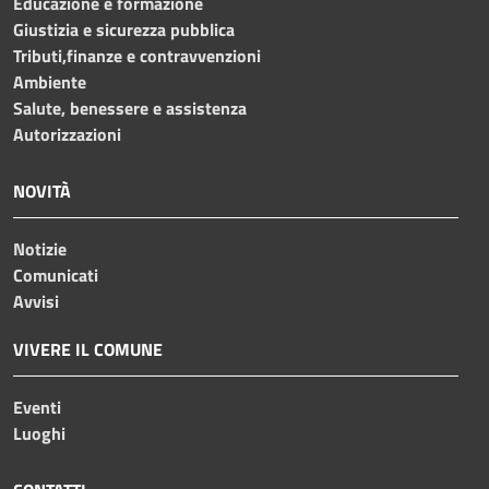
Educazione e formazione
Giustizia e sicurezza pubblica
Tributi,finanze e contravvenzioni
Ambiente
Salute, benessere e assistenza
Autorizzazioni
NOVITÀ
Notizie
Comunicati
Avvisi
VIVERE IL COMUNE
Eventi
Luoghi