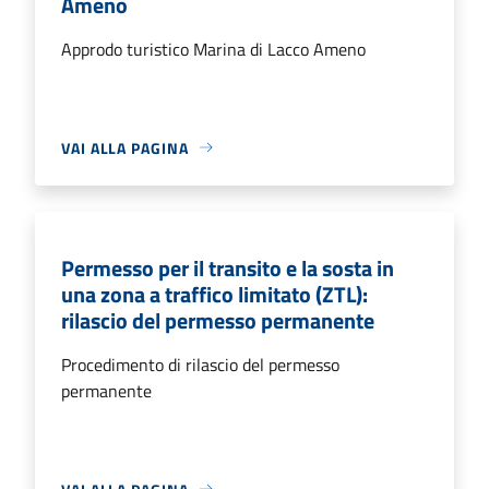
Ameno
Approdo turistico Marina di Lacco Ameno
VAI ALLA PAGINA
Permesso per il transito e la sosta in
una zona a traffico limitato (ZTL):
rilascio del permesso permanente
Procedimento di rilascio del permesso
permanente