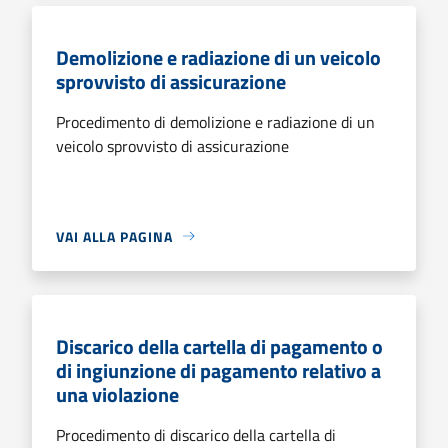
Demolizione e radiazione di un veicolo
sprovvisto di assicurazione
Procedimento di demolizione e radiazione di un
veicolo sprovvisto di assicurazione
VAI ALLA PAGINA
Discarico della cartella di pagamento o
di ingiunzione di pagamento relativo a
una violazione
Procedimento di discarico della cartella di