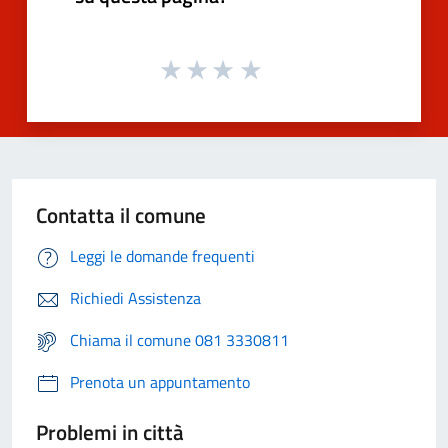
Contatta il comune
Leggi le domande frequenti
Richiedi Assistenza
Chiama il comune 081 3330811
Prenota un appuntamento
Problemi in città