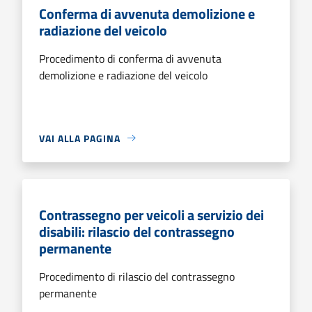
Conferma di avvenuta demolizione e
radiazione del veicolo
Procedimento di conferma di avvenuta
demolizione e radiazione del veicolo
VAI ALLA PAGINA
Contrassegno per veicoli a servizio dei
disabili: rilascio del contrassegno
permanente
Procedimento di rilascio del contrassegno
permanente