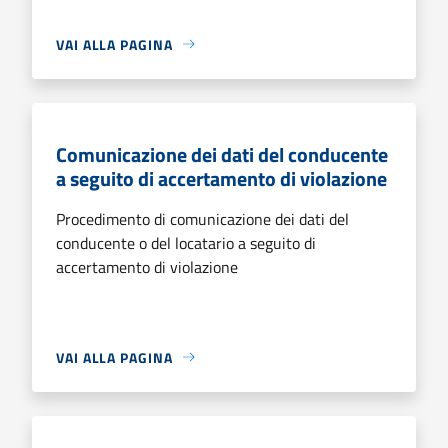
VAI ALLA PAGINA
Comunicazione dei dati del conducente
a seguito di accertamento di violazione
Procedimento di comunicazione dei dati del
conducente o del locatario a seguito di
accertamento di violazione
VAI ALLA PAGINA