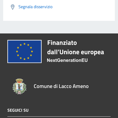
Segnala disservizio
Comune di Lacco Ameno
SEGUICI SU