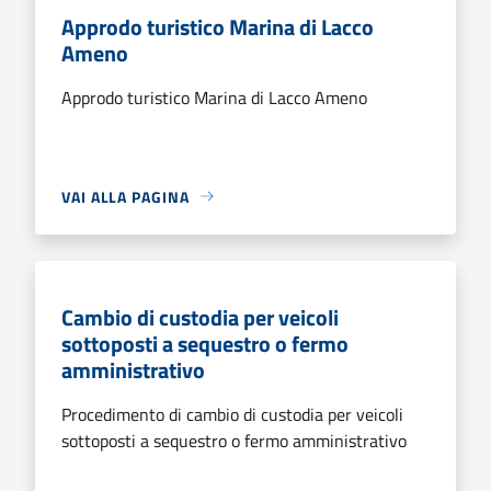
Approdo turistico Marina di Lacco
Ameno
Approdo turistico Marina di Lacco Ameno
VAI ALLA PAGINA
Cambio di custodia per veicoli
sottoposti a sequestro o fermo
amministrativo
Procedimento di cambio di custodia per veicoli
sottoposti a sequestro o fermo amministrativo