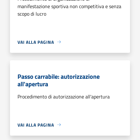
manifestazione sportiva non competitiva e senza
scopo di lucro
VAI ALLA PAGINA
Passo carrabile: autorizzazione
all'apertura
Procedimento di autorizzazione all'apertura
VAI ALLA PAGINA