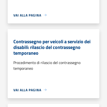
VAI ALLA PAGINA
Contrassegno per veicoli a servizio dei
disabili: rilascio del contrassegno
temporaneo
Procedimento di rilascio del contrassegno
temporaneo
VAI ALLA PAGINA