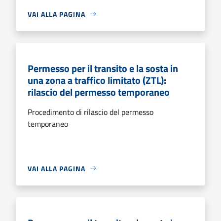
VAI ALLA PAGINA
Permesso per il transito e la sosta in
una zona a traffico limitato (ZTL):
rilascio del permesso temporaneo
Procedimento di rilascio del permesso
temporaneo
VAI ALLA PAGINA