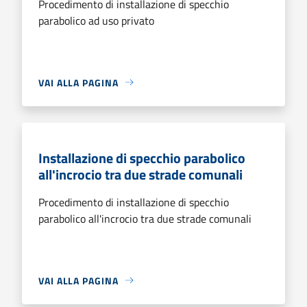
Procedimento di installazione di specchio
parabolico ad uso privato
VAI ALLA PAGINA
Installazione di specchio parabolico
all'incrocio tra due strade comunali
Procedimento di installazione di specchio
parabolico all'incrocio tra due strade comunali
VAI ALLA PAGINA