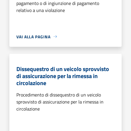
pagamento o di ingiunzione di pagamento
relativo a una violazione
VAI ALLA PAGINA
Dissequestro di un veicolo sprovvisto
di assicurazione per la rimessa in
circolazione
Procedimento di dissequestro di un veicolo
sprovvisto di assicurazione per la rimessa in
circolazione