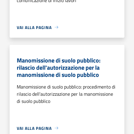
comunicazione di inizio lavori
VAI ALLA PAGINA
Manomissione di suolo pubblico:
rilascio dell'autorizzazione per la
manomissione di suolo pubblico
Manomissione di suolo pubblico: procedimento di
rilascio dell'autorizzazione per la manomissione
di suolo pubblico
VAI ALLA PAGINA