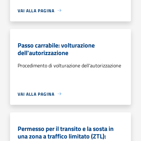
VAI ALLA PAGINA
Passo carrabile: volturazione
dell'autorizzazione
Procedimento di volturazione dell'autorizzazione
VAI ALLA PAGINA
Permesso per il transito e la sosta in
una zona a traffico limitato (ZTL):