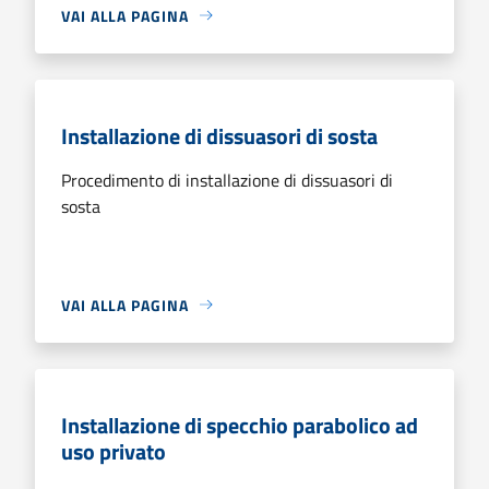
VAI ALLA PAGINA
Installazione di dissuasori di sosta
Procedimento di installazione di dissuasori di
sosta
VAI ALLA PAGINA
Installazione di specchio parabolico ad
uso privato