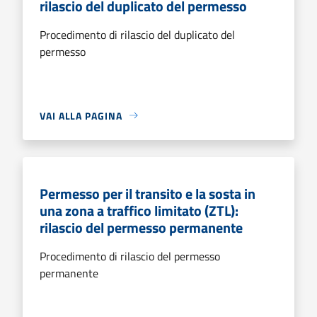
rilascio del duplicato del permesso
Procedimento di rilascio del duplicato del
permesso
VAI ALLA PAGINA
Permesso per il transito e la sosta in
una zona a traffico limitato (ZTL):
rilascio del permesso permanente
Procedimento di rilascio del permesso
permanente