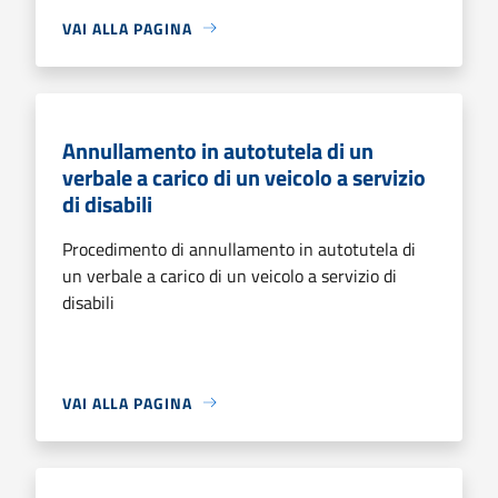
VAI ALLA PAGINA
Annullamento in autotutela di un
verbale a carico di un veicolo a servizio
di disabili
Procedimento di annullamento in autotutela di
un verbale a carico di un veicolo a servizio di
disabili
VAI ALLA PAGINA