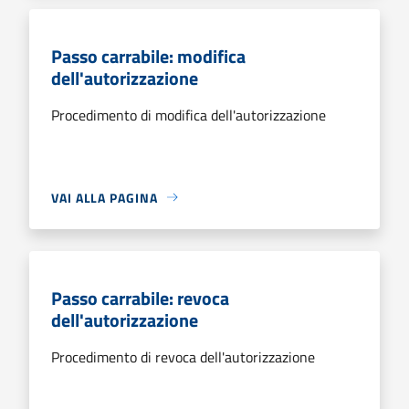
Passo carrabile: modifica
dell'autorizzazione
Procedimento di modifica dell'autorizzazione
VAI ALLA PAGINA
Passo carrabile: revoca
dell'autorizzazione
Procedimento di revoca dell'autorizzazione