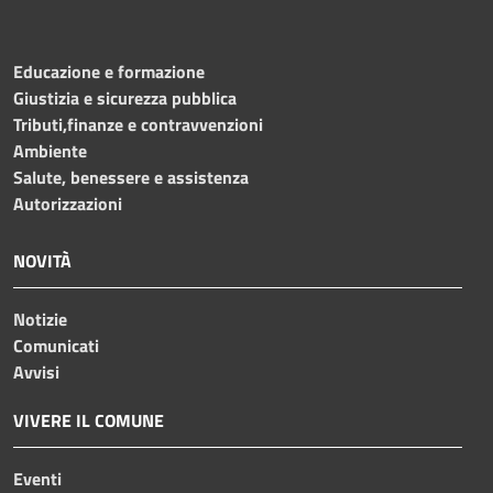
Educazione e formazione
Giustizia e sicurezza pubblica
Tributi,finanze e contravvenzioni
Ambiente
Salute, benessere e assistenza
Autorizzazioni
NOVITÀ
Notizie
Comunicati
Avvisi
VIVERE IL COMUNE
Eventi