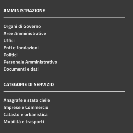
AMMINISTRAZIONE
Organi di Governo
Aree Amministrative
Uffici
Enti e fondazioni
Politici
Personale Amministrativo
Documenti e dati
CATEGORIE DI SERVIZIO
Anagrafe e stato civile
Imprese e Commercio
Catasto e urbanistica
Mobilità e trasporti