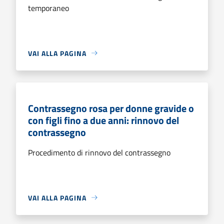
temporaneo
VAI ALLA PAGINA
Contrassegno rosa per donne gravide o
con figli fino a due anni: rinnovo del
contrassegno
Procedimento di rinnovo del contrassegno
VAI ALLA PAGINA