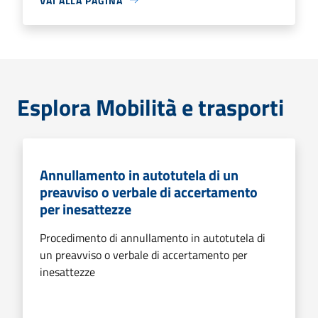
VAI ALLA PAGINA
Esplora Mobilità e trasporti
Annullamento in autotutela di un
preavviso o verbale di accertamento
per inesattezze
Procedimento di annullamento in autotutela di
un preavviso o verbale di accertamento per
inesattezze