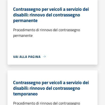
Contrassegno per veicoli a servizio dei
disabili: rinnovo del contrassegno
permanente
Procedimento di rinnovo del contrassegno
permanente
VAI ALLA PAGINA
Contrassegno per veicoli a servizio dei
disabili: rinnovo del contrassegno
temporaneo
Procedimento di rinnovo del contrassegno