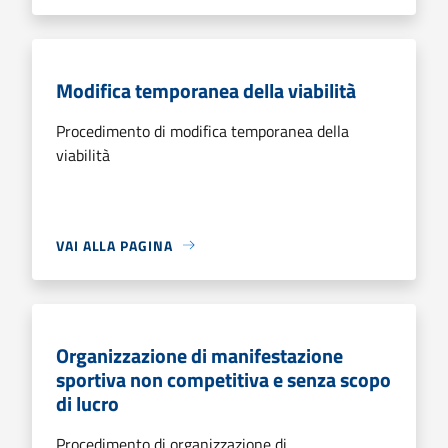
Modifica temporanea della viabilità
Procedimento di modifica temporanea della
viabilità
VAI ALLA PAGINA
Organizzazione di manifestazione
sportiva non competitiva e senza scopo
di lucro
Procedimento di organizzazione di