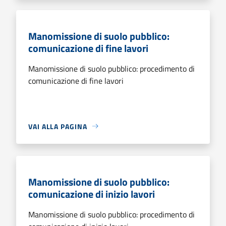
Manomissione di suolo pubblico:
comunicazione di fine lavori
Manomissione di suolo pubblico: procedimento di
comunicazione di fine lavori
VAI ALLA PAGINA
Manomissione di suolo pubblico:
comunicazione di inizio lavori
Manomissione di suolo pubblico: procedimento di