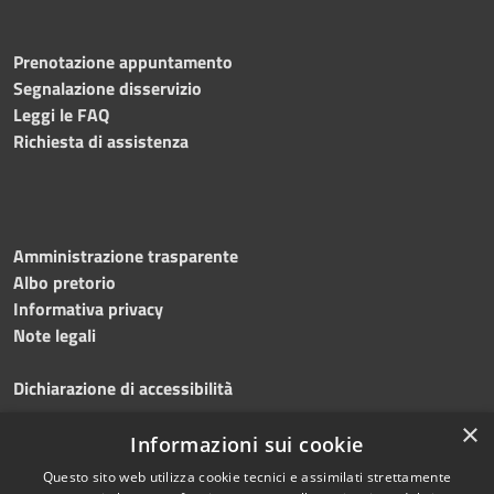
Prenotazione appuntamento
Segnalazione disservizio
Leggi le FAQ
Richiesta di assistenza
Amministrazione trasparente
Albo pretorio
Informativa privacy
Note legali
Dichiarazione di accessibilità
×
Obiettivi accessibilità 2026
Informazioni sui cookie
Questo sito web utilizza cookie tecnici e assimilati strettamente