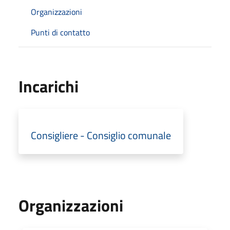
Organizzazioni
Punti di contatto
Incarichi
Consigliere - Consiglio comunale
Organizzazioni