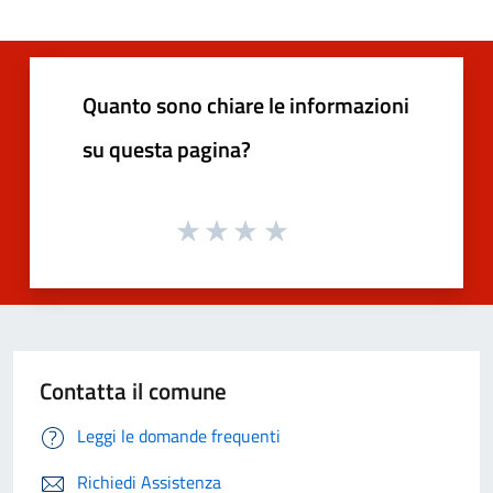
Quanto sono chiare le informazioni
su questa pagina?
Contatta il comune
Leggi le domande frequenti
Richiedi Assistenza