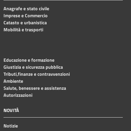
Anagrafe e stato civile
Imprese e Commercio
Catasto e urbanistica
Mobilità e trasporti
Educazione e formazione
Giustizia e sicurezza pubblica
Tributi,finanze e contravvenzioni
Ambiente
Salute, benessere e assistenza
Autorizzazioni
NOVITÀ
Notizie