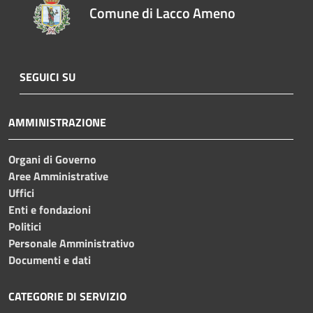
Comune di Lacco Ameno
SEGUICI SU
AMMINISTRAZIONE
Organi di Governo
Aree Amministrative
Uffici
Enti e fondazioni
Politici
Personale Amministrativo
Documenti e dati
CATEGORIE DI SERVIZIO