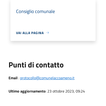
Consiglio comunale
VAI ALLA PAGINA
Punti di contatto
Email
:
protocollo@comunelaccoameno.it
Ultimo aggiornamento
: 23 ottobre 2023, 09:24