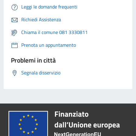
Leggi le domande frequenti
Richiedi Assistenza
Chiama il comune 081 3330811
Prenota un appuntamento
Problemi in città
Segnala disservizio