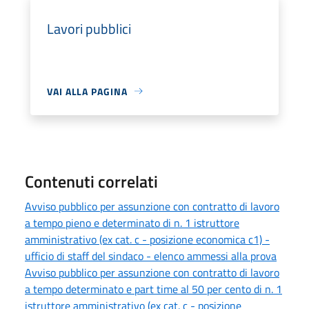
Lavori pubblici
VAI ALLA PAGINA
Contenuti correlati
Avviso pubblico per assunzione con contratto di lavoro
a tempo pieno e determinato di n. 1 istruttore
amministrativo (ex cat. c - posizione economica c1) -
ufficio di staff del sindaco - elenco ammessi alla prova
Avviso pubblico per assunzione con contratto di lavoro
a tempo determinato e part time al 50 per cento di n. 1
istruttore amministrativo (ex cat. c - posizione