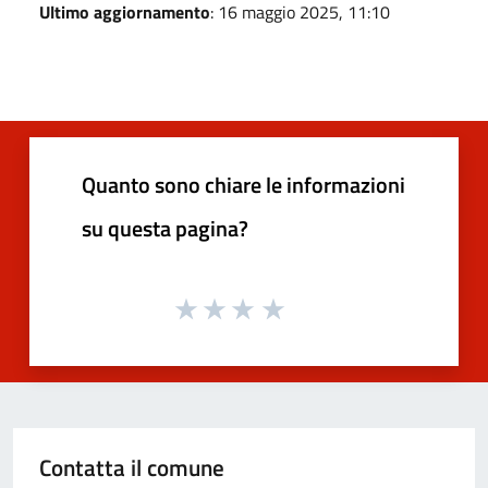
Ultimo aggiornamento
: 16 maggio 2025, 11:10
Quanto sono chiare le informazioni
su questa pagina?
Contatta il comune