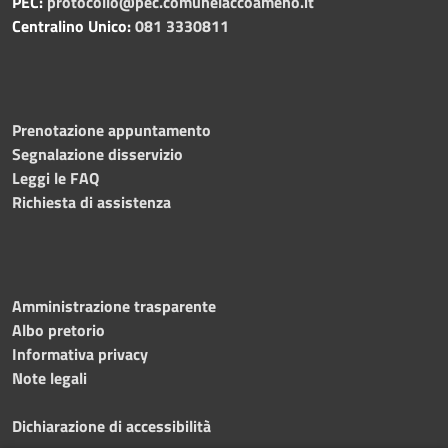
PEC:
protocollo@pec.comunelaccoameno.it
Centralino Unico:
081 3330811
Prenotazione appuntamento
Segnalazione disservizio
Leggi le FAQ
Richiesta di assistenza
Amministrazione trasparente
Albo pretorio
Informativa privacy
Note legali
Dichiarazione di accessibilità