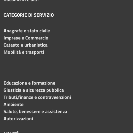
CATEGORIE DI SERVIZIO
Anagrafe e stato civile
Imprese e Commercio
Catasto e urbanistica
Mobilità e trasporti
Educazione e formazione
Giustizia e sicurezza pubblica
Tributi,finanze e contravvenzioni
Ambiente
Salute, benessere e assistenza
Autorizzazioni