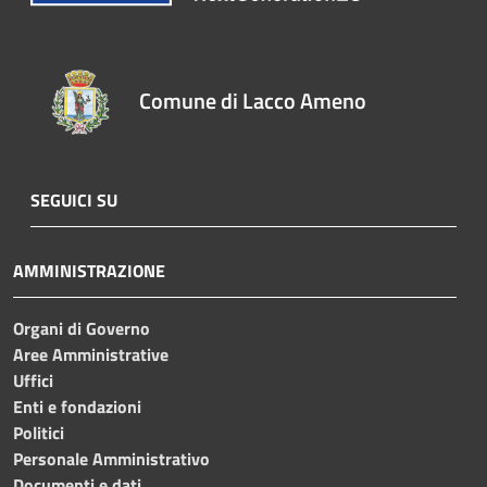
Comune di Lacco Ameno
SEGUICI SU
AMMINISTRAZIONE
Organi di Governo
Aree Amministrative
Uffici
Enti e fondazioni
Politici
Personale Amministrativo
Documenti e dati