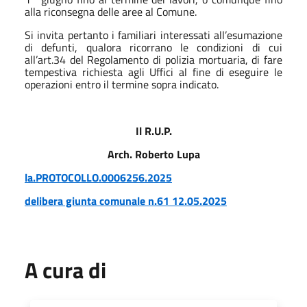
alla riconsegna delle aree al Comune.
Si invita pertanto i familiari interessati all’esumazione
di defunti, qualora ricorrano le condizioni di cui
all’art.34 del Regolamento di polizia mortuaria, di fare
tempestiva richiesta agli Uffici al fine di eseguire le
operazioni entro il termine sopra indicato.
Il R.U.P.
Arch. Roberto Lupa
la.PROTOCOLLO.0006256.2025
delibera giunta comunale n.61 12.05.2025
A cura di