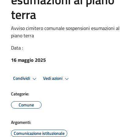
terra
Avviso cimitero comunale sospensioni esumazioni al
piano terra
Data :
16 maggio 2025
Condividi
Vedi azioni
Categorie:
Comune
Argomenti:
Comunicazione istituzionale