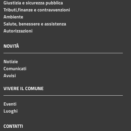
Giustizia e sicurezza pubblica
Tributi,finanze e contravvenzioni
Ambiente
Salute, benessere e assistenza
Autorizzazioni
NOVITÀ
Notizie
Comunicati
Avvisi
VIVERE IL COMUNE
Eventi
Luoghi
CONTATTI