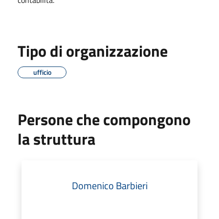
Tipo di organizzazione
ufficio
Persone che compongono
la struttura
Domenico Barbieri