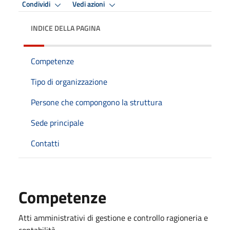
Condividi
Vedi azioni
INDICE DELLA PAGINA
Competenze
Tipo di organizzazione
Persone che compongono la struttura
Sede principale
Contatti
Competenze
Atti amministrativi di gestione e controllo ragioneria e
contabilità.