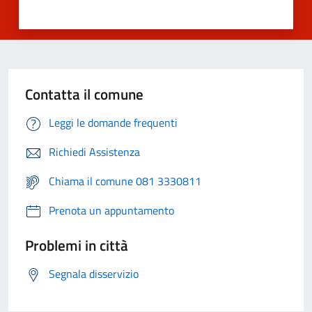
Contatta il comune
Leggi le domande frequenti
Richiedi Assistenza
Chiama il comune 081 3330811
Prenota un appuntamento
Problemi in città
Segnala disservizio