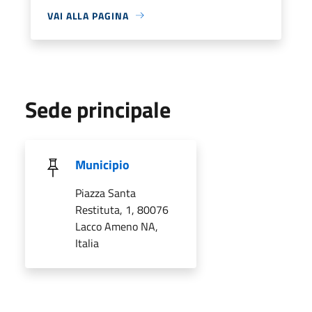
VAI ALLA PAGINA
Sede principale
Municipio
Piazza Santa
Restituta, 1, 80076
Lacco Ameno NA,
Italia