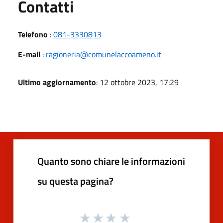
Utili
Contatti
Telefono
:
081-3330813
E-mail
:
ragioneria@comunelaccoameno.it
Ultimo aggiornamento
: 12 ottobre 2023, 17:29
Quanto sono chiare le informazioni
su questa pagina?