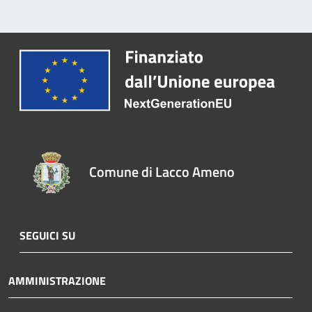
Comune di Lacco Ameno
SEGUICI SU
AMMINISTRAZIONE