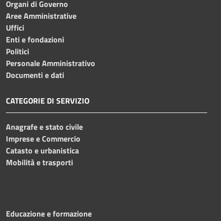
Organi di Governo
Aree Amministrative
Uffici
Enti e fondazioni
Politici
Personale Amministrativo
Documenti e dati
CATEGORIE DI SERVIZIO
Anagrafe e stato civile
Imprese e Commercio
Catasto e urbanistica
Mobilità e trasporti
Educazione e formazione