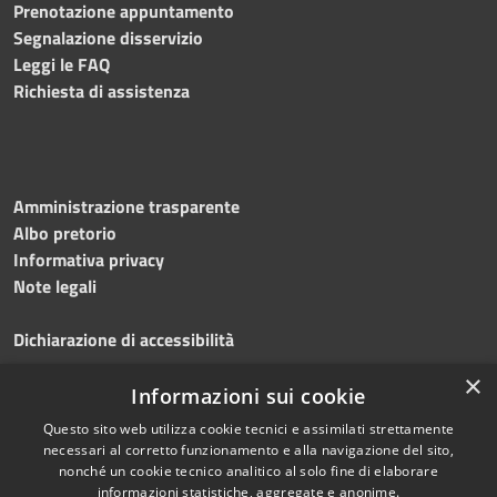
Prenotazione appuntamento
Segnalazione disservizio
Leggi le FAQ
Richiesta di assistenza
Amministrazione trasparente
Albo pretorio
Informativa privacy
Note legali
Dichiarazione di accessibilità
×
Obiettivi accessibilità 2026
Informazioni sui cookie
Questo sito web utilizza cookie tecnici e assimilati strettamente
necessari al corretto funzionamento e alla navigazione del sito,
nonché un cookie tecnico analitico al solo fine di elaborare
informazioni statistiche, aggregate e anonime.