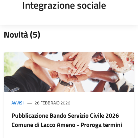
Integrazione sociale
Novità (5)
AVVISI
26 FEBBRAIO 2026
Pubblicazione Bando Servizio Civile 2026
Comune di Lacco Ameno - Proroga termini