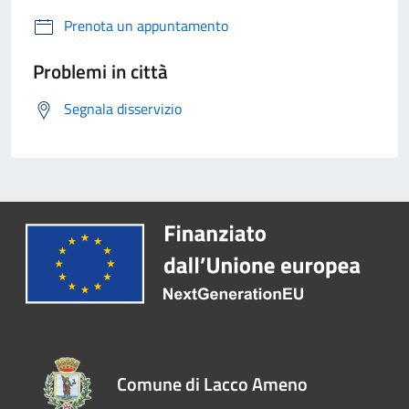
Prenota un appuntamento
Problemi in città
Segnala disservizio
Comune di Lacco Ameno