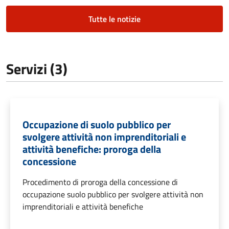
Tutte le notizie
Servizi (3)
Occupazione di suolo pubblico per
svolgere attività non imprenditoriali e
attività benefiche: proroga della
concessione
Procedimento di proroga della concessione di
occupazione suolo pubblico per svolgere attività non
imprenditoriali e attività benefiche