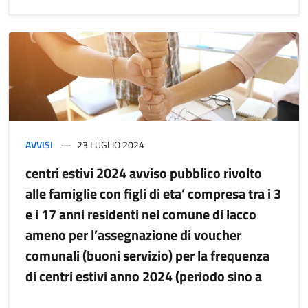
AVVISI
23 LUGLIO 2024
centri estivi 2024 avviso pubblico rivolto
alle famiglie con figli di eta’ compresa tra i 3
e i 17 anni residenti nel comune di lacco
ameno per l’assegnazione di voucher
comunali (buoni servizio) per la frequenza
di centri estivi anno 2024 (periodo sino a