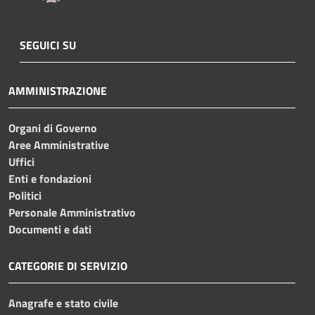
SEGUICI SU
AMMINISTRAZIONE
Organi di Governo
Aree Amministrative
Uffici
Enti e fondazioni
Politici
Personale Amministrativo
Documenti e dati
CATEGORIE DI SERVIZIO
Anagrafe e stato civile