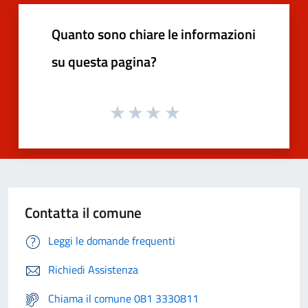
Quanto sono chiare le informazioni
su questa pagina?
Contatta il comune
Leggi le domande frequenti
Richiedi Assistenza
Chiama il comune 081 3330811