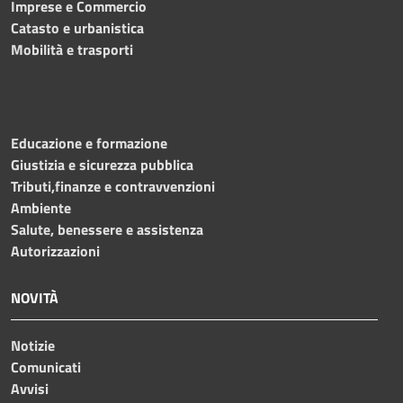
Imprese e Commercio
Catasto e urbanistica
Mobilità e trasporti
Educazione e formazione
Giustizia e sicurezza pubblica
Tributi,finanze e contravvenzioni
Ambiente
Salute, benessere e assistenza
Autorizzazioni
NOVITÀ
Notizie
Comunicati
Avvisi