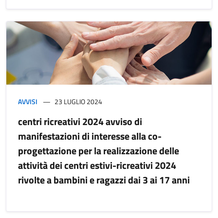
AVVISI
23 LUGLIO 2024
centri ricreativi 2024 avviso di
manifestazioni di interesse alla co-
progettazione per la realizzazione delle
attività dei centri estivi-ricreativi 2024
rivolte a bambini e ragazzi dai 3 ai 17 anni