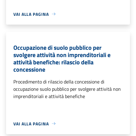
VAI ALLA PAGINA
Occupazione di suolo pubblico per
svolgere attività non imprenditoriali e
attività benefiche: rilascio della
concessione
Procedimento di rilascio della concessione di
occupazione suolo pubblico per svolgere attività non
imprenditoriali e attività benefiche
VAI ALLA PAGINA