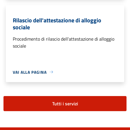
Rilascio dell'attestazione di alloggio
sociale
Procedimento di rilascio dell'attestazione di alloggio
sociale
VAI ALLA PAGINA
Tutti i servizi